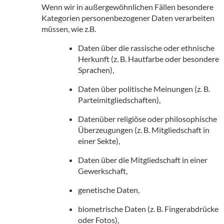
Wenn wir in außergewöhnlichen Fällen besondere
Kategorien personenbezogener Daten verarbeiten
müssen, wie z.B.
Daten über die rassische oder ethnische
Herkunft (z. B. Hautfarbe oder besondere
Sprachen),
Daten über politische Meinungen (z. B.
Parteimitgliedschaften),
Datenüber religiöse oder philosophische
Überzeugungen (z. B. Mitgliedschaft in
einer Sekte),
Daten über die Mitgliedschaft in einer
Gewerkschaft,
genetische Daten,
biometrische Daten (z. B. Fingerabdrücke
oder Fotos),