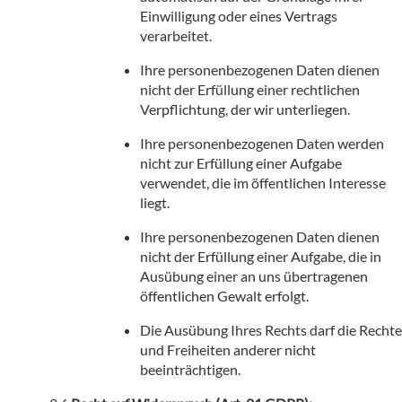
Einwilligung oder eines Vertrags
verarbeitet.
Ihre personenbezogenen Daten dienen
nicht der Erfüllung einer rechtlichen
Verpflichtung, der wir unterliegen.
Ihre personenbezogenen Daten werden
nicht zur Erfüllung einer Aufgabe
verwendet, die im öffentlichen Interesse
liegt.
Ihre personenbezogenen Daten dienen
nicht der Erfüllung einer Aufgabe, die in
Ausübung einer an uns übertragenen
öffentlichen Gewalt erfolgt.
Die Ausübung Ihres Rechts darf die Rechte
und Freiheiten anderer nicht
beeinträchtigen.