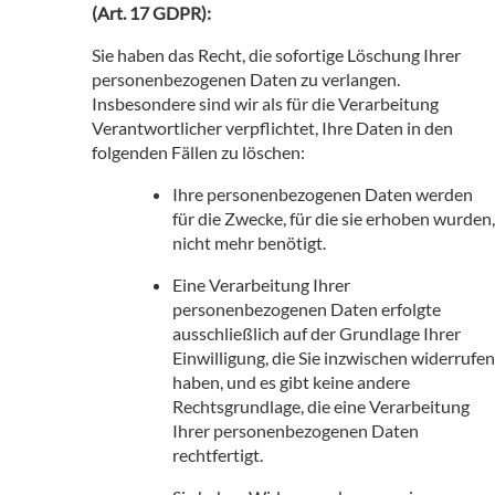
(Art. 17 GDPR):
Sie haben das Recht, die sofortige Löschung Ihrer
personenbezogenen Daten zu verlangen.
Insbesondere sind wir als für die Verarbeitung
Verantwortlicher verpflichtet, Ihre Daten in den
folgenden Fällen zu löschen:
Ihre personenbezogenen Daten werden
für die Zwecke, für die sie erhoben wurden,
nicht mehr benötigt.
Eine Verarbeitung Ihrer
personenbezogenen Daten erfolgte
ausschließlich auf der Grundlage Ihrer
Einwilligung, die Sie inzwischen widerrufen
haben, und es gibt keine andere
Rechtsgrundlage, die eine Verarbeitung
Ihrer personenbezogenen Daten
rechtfertigt.