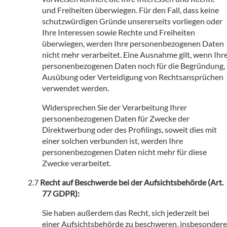
und Freiheiten überwiegen. Für den Fall, dass keine
schutzwürdigen Gründe unsererseits vorliegen oder
Ihre Interessen sowie Rechte und Freiheiten
überwiegen, werden Ihre personenbezogenen Daten
nicht mehr verarbeitet. Eine Ausnahme gilt, wenn Ihr
personenbezogenen Daten noch für die Begründung,
Ausübung oder Verteidigung von Rechtsansprüchen
verwendet werden.
Widersprechen Sie der Verarbeitung Ihrer
personenbezogenen Daten für Zwecke der
Direktwerbung oder des Profilings, soweit dies mit
einer solchen verbunden ist, werden Ihre
personenbezogenen Daten nicht mehr für diese
Zwecke verarbeitet.
Recht auf Beschwerde bei der Aufsichtsbehörde (Art.
77 GDPR):
Sie haben außerdem das Recht, sich jederzeit bei
einer Aufsichtsbehörde zu beschweren, insbesondere