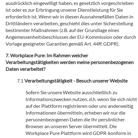
ausdrücklich eingewilligt haben, es gesetzlich vorgeschrieben
ist oder es zur Erbringung unserer Dienstleistung für Sie
erforderlich ist. Wenn wir in diesen Ausnahmefällen Daten in
Drittländern verarbeiten, geschieht dies unter Sicherstellung
bestimmter Maßnahmen (z.B. auf der Grundlage eines
Angemessenheitsbeschlusses der EU-Kommission oder durch
Vorlage geeigneter Garantien gemäß Art. 44ff. GDPR).
Workplace Pure: Im Rahmen welcher
Verarbeitungstätigkeiten werden meine personenbezogenen
Daten verarbeitet?
Verarbeitungstätigkeit - Besuch unserer Website
Sofern Sie unsere Website ausschließlich zu
Informationszwecken nutzen, d.h. wenn Sie sich nicht
auf der Plattform registrieren oder uns anderweitig
Informationen übermitteln, erheben wir nur die
personenbezogenen Daten die Ihr persönlicher
Browser an unseren Server übermittelt. Die
Workplace Pure Plattform wird GDPR-konform in