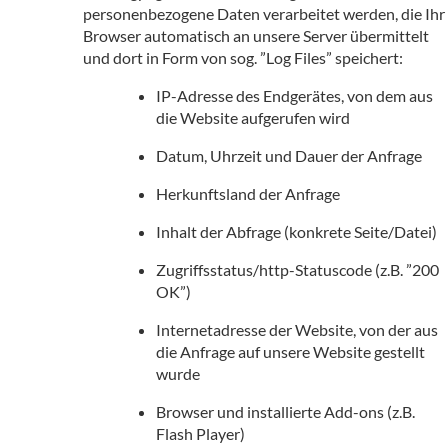
personenbezogene Daten verarbeitet werden, die Ihr
Browser automatisch an unsere Server übermittelt
und dort in Form von sog. ”Log Files” speichert:
IP-Adresse des Endgerätes, von dem aus
die Website aufgerufen wird
Datum, Uhrzeit und Dauer der Anfrage
Herkunftsland der Anfrage
Inhalt der Abfrage (konkrete Seite/Datei)
Zugriffsstatus/http-Statuscode (z.B. ”200
OK”)
Internetadresse der Website, von der aus
die Anfrage auf unsere Website gestellt
wurde
Browser und installierte Add-ons (z.B.
Flash Player)