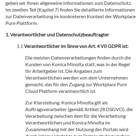
geben wir Ihnen allgemeine Informationen zum Datenschutz.
Im zweiten Teil (Kapitel 7) finden Sie detaillierte Informationen
zur Datenverarbeitung im konkreteren Kontext der Workplace
Pure Plattform.
Verantwortlicher und Datenschutzbeauftragter
Verantwortlicher im Sinne von Art. 4 VII GDPR ist:
Die meisten Datenverarbeitungen finden durch die
Kunden von Konica Minolta statt, was in der Regel
Ihr Arbeitgeber ist. Die Angaben zum
Verantwortlichen werden von dem Unternehmen
gemacht, das für den Zugang zur Workplace Pure
Cloud Platform verantwortlich ist.
Zur Klarstellung: Konica Minolta gilt als
Auftragsverarbeiter (gemäß Artikel 28 DSGVO), die
Verarbeitung zwischen dem für die Verarbeitung
Verantwortlichen und Konica Minolta im
Zusammenhang mit der Nutzung des Portals wird
durch interne Verträge zum Datenschutz zwischen