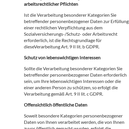
arbeitsrechtlicher Pflichten
Ist die Verarbeitung besonderer Kategorien Sie
betreffender personenbezogener Daten zur Erfüllung
einer rechtlichen Verpflichtung aus dem
Sozialversicherungs-/Schutz- oder Arbeitsrecht
erforderlich, ist die Rechtsgrundlage für
dieseVerarbeitung Art. 9 II lit. b GDPR.
Schutz von lebenswichtigen Interessen
Sollte die Verarbeitung besonderer Kategorien Sie
betreffender personenbezogener Daten erforderlich
sein, um Ihre lebenswichtigen Interessen oder die
einer anderen Person zu schützen, so erfolgt die
Verarbeitung gemäß Art. 9 II lit. c GDPR.
Offensichtlich öffentliche Daten
Soweit besondere Kategorien personenbezogener
Daten von Ihnen verarbeitet werden, die von Ihnen
zuvor öffentlich gemacht wurden, erfolgt die