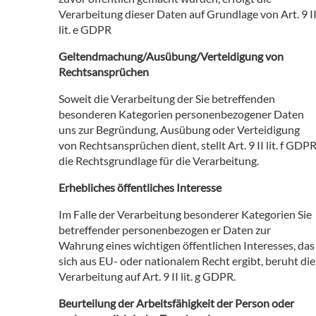
Verarbeitung dieser Daten auf Grundlage von Art. 9 I
lit. e GDPR
Geltendmachung/Ausübung/Verteidigung von
Rechtsansprüchen
Soweit die Verarbeitung der Sie betreffenden
besonderen Kategorien personenbezogener Daten
uns zur Begründung, Ausübung oder Verteidigung
von Rechtsansprüchen dient, stellt Art. 9 II lit. f GDP
die Rechtsgrundlage für die Verarbeitung.
Erhebliches öffentliches Interesse
Im Falle der Verarbeitung besonderer Kategorien Sie
betreffender personenbezogen er Daten zur
Wahrung eines wichtigen öffentlichen Interesses, das
sich aus EU- oder nationalem Recht ergibt, beruht die
Verarbeitung auf Art. 9 II lit. g GDPR.
Beurteilung der Arbeitsfähigkeit der Person oder