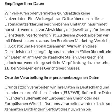
Empfänger Ihrer Daten
Wir verkaufen oder vermieten grundsätzlich keine
Nutzerdaten. Eine Weitergabe an Dritte über den in dieser
Datenschutzerklärung beschriebenen Umfang hinaus findet
nur statt, wenn dies zur Abwicklung der jeweils angeforderten
Dienstleistung erforderlich ist. Zu diesem Zweck arbeiten wir
mit Dienstleistern u.a. aus den Bereichen Marketing, Vertrieb,
IT, Logistik und Personal zusammen. Wir wählen diese
Dienstleister sehr sorgfältig aus. In anderen Fällen übermitteln
wir Daten an anfragende staatliche Stellen. Dies geschieht
jedoch nur, wenn eine gesetzliche Verpflichtung dazu besteht,
z.B. bei Vorliegen eines Gerichtsbeschlusses.
Orte der Verarbeitung Ihrer personenbezogenen Daten
Grundsätzlich verarbeiten wir Ihre Daten in Deutschland und
in anderen europäischen Ländern (EU/EWR). Sofern Ihre Date
in Ländern außerhalb der Europäischen Union oder des
Europäischen Wirtschaftsraums verarbeitet werden (d.h. in so
genannten Drittländern), erfolgt dies nur, wenn Sie