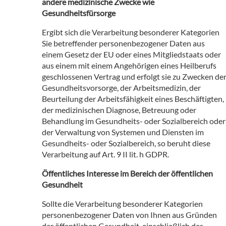
andere medizinische Zwecke wie
Gesundheitsfürsorge
Ergibt sich die Verarbeitung besonderer Kategorien
Sie betreffender personenbezogener Daten aus
einem Gesetz der EU oder eines Mitgliedstaats oder
aus einem mit einem Angehörigen eines Heilberufs
geschlossenen Vertrag und erfolgt sie zu Zwecken de
Gesundheitsvorsorge, der Arbeitsmedizin, der
Beurteilung der Arbeitsfähigkeit eines Beschäftigten,
der medizinischen Diagnose, Betreuung oder
Behandlung im Gesundheits- oder Sozialbereich oder
der Verwaltung von Systemen und Diensten im
Gesundheits- oder Sozialbereich, so beruht diese
Verarbeitung auf Art. 9 II lit. h GDPR.
Öffentliches Interesse im Bereich der öffentlichen
Gesundheit
Sollte die Verarbeitung besonderer Kategorien
personenbezogener Daten von Ihnen aus Gründen
der öffentlichen Gesundheit, einschließlich des