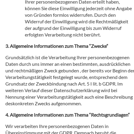
Ihrer personenbezogenen Daten erteilt haben,
können Sie diese Einwilligung jederzeit ohne Angabe
von Gründen formlos widerrufen. Durch den
Widerruf der Einwilligung wird die Rechtmäßigkeit
der aufgrund der Einwilligung bis zum Widerruf
erfolgten Verarbeitung nicht berührt.
Allgemeine Informationen zum Thema “Zwecke“
Grundsätzlich ist die Verarbeitung Ihrer personenbezogenen
Daten durch uns immer an einen bestimmten, ausdrücklichen
und rechtmäßigen Zweck gebunden , der bereits vor Beginn de
Verarbeitungstätigkeit festgelegt wurde, entsprechend dem
Grundsatz der Zweckbindung nach Art. 5 I lit. b GDPR. Im
weiteren Verlauf dieser Datenschutzerklärung wird bei
Nennung einer Verarbeitungstätigkeit auch eine Beschreibung
deskonkreten Zwecks aufgenommen.
Allgemeine Informationen zum Thema “Rechtsgrundlagen“
Wir verarbeiten Ihre personenbezogenen Daten in
Übereinstimmung mit der GDPR. Demnach beruht die