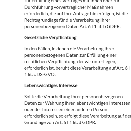
zur Erfüllung eines Vertrages mit Ihnen oder zur
Durchführung vorvertraglicher Maßnahmen
erforderlich, die auf Ihre Anfrage hin erfolgen, ist die
Rechtsgrundlage für die Verarbeitung Ihrer
personenbezogenen Daten Art. 6 I 1 lit. b GDPR.
Gesetzliche Verpflichtung
In den Fällen, in denen die Verarbeitung Ihrer
personenbezogenen Daten zur Erfüllung einer
rechtlichen Verpflichtung, der wir unterliegen,
erforderlich ist, beruht diese Verarbeitung auf Art. 6 I
1 lit. c DS-GVO.
Lebenswichtiges Interesse
Sollte die Verarbeitung Ihrer personenbezogenen
Daten zur Wahrung Ihrer lebenswichtigen Interessen
oder der Interessen einer anderen Person
erforderlich sein, so erfolgt diese Verarbeitung auf de
Grundlage von Art. 6 I 1 lit. d GDPR.