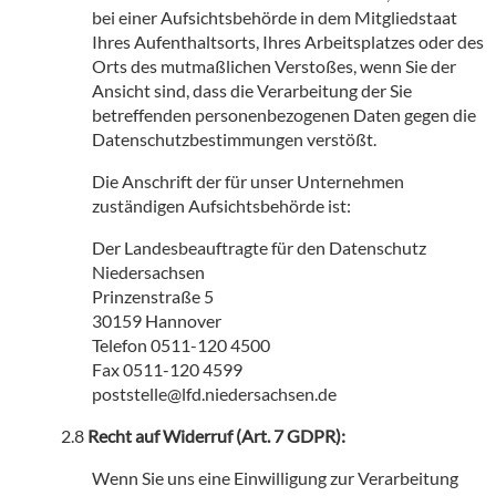
bei einer Aufsichtsbehörde in dem Mitgliedstaat
Ihres Aufenthaltsorts, Ihres Arbeitsplatzes oder des
Orts des mutmaßlichen Verstoßes, wenn Sie der
Ansicht sind, dass die Verarbeitung der Sie
betreffenden personenbezogenen Daten gegen die
Datenschutzbestimmungen verstößt.
Die Anschrift der für unser Unternehmen
zuständigen Aufsichtsbehörde ist:
Der Landesbeauftragte für den Datenschutz
Niedersachsen
Prinzenstraße 5
30159 Hannover
Telefon 0511-120 4500
Fax 0511-120 4599
poststelle@lfd.niedersachsen.de
Recht auf Widerruf (Art. 7 GDPR):
Wenn Sie uns eine Einwilligung zur Verarbeitung