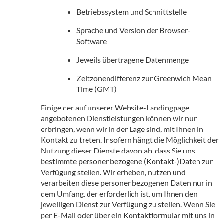
Betriebssystem und Schnittstelle
Sprache und Version der Browser-
Software
Jeweils übertragene Datenmenge
Zeitzonendifferenz zur Greenwich Mean
Time (GMT)
Einige der auf unserer Website-Landingpage
angebotenen Dienstleistungen können wir nur
erbringen, wenn wir in der Lage sind, mit Ihnen in
Kontakt zu treten. Insofern hängt die Möglichkeit der
Nutzung dieser Dienste davon ab, dass Sie uns
bestimmte personenbezogene (Kontakt-)Daten zur
Verfügung stellen. Wir erheben, nutzen und
verarbeiten diese personenbezogenen Daten nur in
dem Umfang, der erforderlich ist, um Ihnen den
jeweiligen Dienst zur Verfügung zu stellen. Wenn Sie
per E-Mail oder über ein Kontaktformular mit uns in