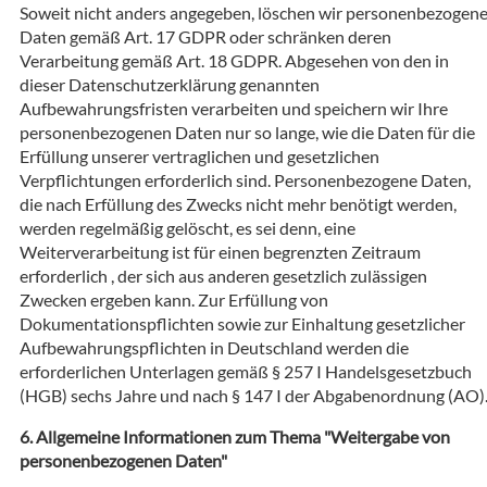
Soweit nicht anders angegeben, löschen wir personenbezogen
Daten gemäß Art. 17 GDPR oder schränken deren
Verarbeitung gemäß Art. 18 GDPR. Abgesehen von den in
dieser Datenschutzerklärung genannten
Aufbewahrungsfristen verarbeiten und speichern wir Ihre
personenbezogenen Daten nur so lange, wie die Daten für die
Erfüllung unserer vertraglichen und gesetzlichen
Verpflichtungen erforderlich sind. Personenbezogene Daten,
die nach Erfüllung des Zwecks nicht mehr benötigt werden,
werden regelmäßig gelöscht, es sei denn, eine
Weiterverarbeitung ist für einen begrenzten Zeitraum
erforderlich , der sich aus anderen gesetzlich zulässigen
Zwecken ergeben kann. Zur Erfüllung von
Dokumentationspflichten sowie zur Einhaltung gesetzlicher
Aufbewahrungspflichten in Deutschland werden die
erforderlichen Unterlagen gemäß § 257 I Handelsgesetzbuch
(HGB) sechs Jahre und nach § 147 I der Abgabenordnung (AO)
Allgemeine Informationen zum Thema "Weitergabe von
personenbezogenen Daten"