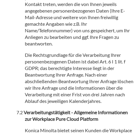
Kontakt treten, werden die von Ihnen jeweils
angegebenen personenbezogenen Daten (Ihre E-
Mail-Adresse und weitere von Ihnen freiwillig
gemachte Angaben wie z.B. Ihr
Name/Telefonnummer) von uns gespeichert, um Ihr
Anliegen zu bearbeiten und ggf. Ihre Fragen zu
beantworten.
Die Rechtsgrundlage für die Verarbeitung Ihrer
personenbezogenen Daten ist dabei Art. 6 I 1 lit. f
GDPR; das berechtigte Interesse liegt in der
Beantwortung Ihrer Anfrage. Nach einer
abschließenden Beantwortung Ihrer Anfrage löschen
wir Ihre Anfrage und die Informationen über die
Verarbeitung mit einer Frist von drei Jahren nach
Ablauf des jeweiligen Kalenderjahres.
Verarbeitungstätigkeit - Allgemeine Informationen
zur Workplace Pure Cloud Platform
Konica Minolta bietet seinen Kunden die Workplace