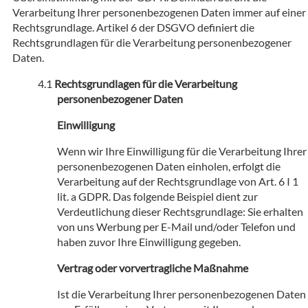
Verarbeitung Ihrer personenbezogenen Daten immer auf einer
Rechtsgrundlage. Artikel 6 der DSGVO definiert die
Rechtsgrundlagen für die Verarbeitung personenbezogener
Daten.
Rechtsgrundlagen für die Verarbeitung
personenbezogener Daten
Einwilligung
Wenn wir Ihre Einwilligung für die Verarbeitung Ihrer
personenbezogenen Daten einholen, erfolgt die
Verarbeitung auf der Rechtsgrundlage von Art. 6 I 1
lit. a GDPR. Das folgende Beispiel dient zur
Verdeutlichung dieser Rechtsgrundlage: Sie erhalten
von uns Werbung per E-Mail und/oder Telefon und
haben zuvor Ihre Einwilligung gegeben.
Vertrag oder vorvertragliche Maßnahme
Ist die Verarbeitung Ihrer personenbezogenen Daten