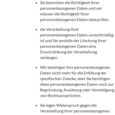
Sie bestreiten die Richtigkeit Ihrer
personenbezogenen Daten und wir
müssen die Richtigkeit Ihrer
personenbezogenen Daten überprüfen.
die Verarbeitung Ihrer
personenbezogenen Daten unrechtmäßig
ist und Sie anstelle der Löschung Ihrer
personenbezogenen Daten eine
Einschränkung der Verarbeitung
verlangen.
Wir benötigen Ihre personenbezogenen
Daten nicht mehr für die Erfüllung der
spezifischen Zwecke, aber Sie benötigen
diese personenbezogenen Daten noch zur
Begründung, Ausübung oder Verteidigung
von Rechtsansprüchen.
Sie legen Widerspruch gegen die
Verarbeitung Ihrer personenbezogenen