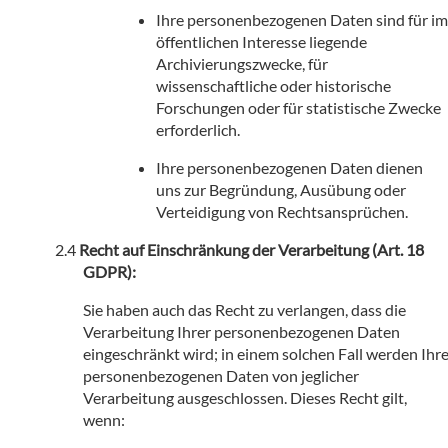
Ihre personenbezogenen Daten sind für im
öffentlichen Interesse liegende
Archivierungszwecke, für
wissenschaftliche oder historische
Forschungen oder für statistische Zwecke
erforderlich.
Ihre personenbezogenen Daten dienen
uns zur Begründung, Ausübung oder
Verteidigung von Rechtsansprüchen.
Recht auf Einschränkung der Verarbeitung (Art. 18
GDPR):
Sie haben auch das Recht zu verlangen, dass die
Verarbeitung Ihrer personenbezogenen Daten
eingeschränkt wird; in einem solchen Fall werden Ihr
personenbezogenen Daten von jeglicher
Verarbeitung ausgeschlossen. Dieses Recht gilt,
wenn: