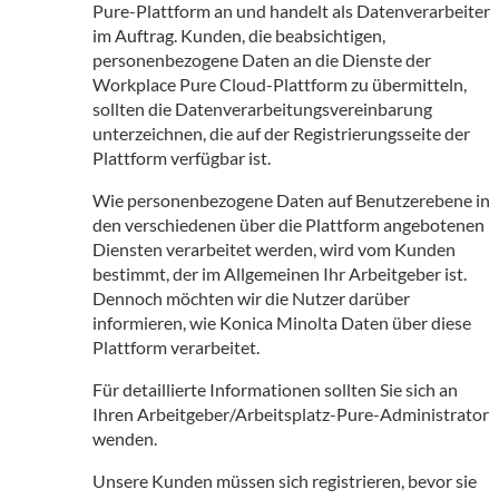
Pure-Plattform an und handelt als Datenverarbeiter
im Auftrag. Kunden, die beabsichtigen,
personenbezogene Daten an die Dienste der
Workplace Pure Cloud-Plattform zu übermitteln,
sollten die Datenverarbeitungsvereinbarung
unterzeichnen, die auf der Registrierungsseite der
Plattform verfügbar ist.
Wie personenbezogene Daten auf Benutzerebene in
den verschiedenen über die Plattform angebotenen
Diensten verarbeitet werden, wird vom Kunden
bestimmt, der im Allgemeinen Ihr Arbeitgeber ist.
Dennoch möchten wir die Nutzer darüber
informieren, wie Konica Minolta Daten über diese
Plattform verarbeitet.
Für detaillierte Informationen sollten Sie sich an
Ihren Arbeitgeber/Arbeitsplatz-Pure-Administrator
wenden.
Unsere Kunden müssen sich registrieren, bevor sie