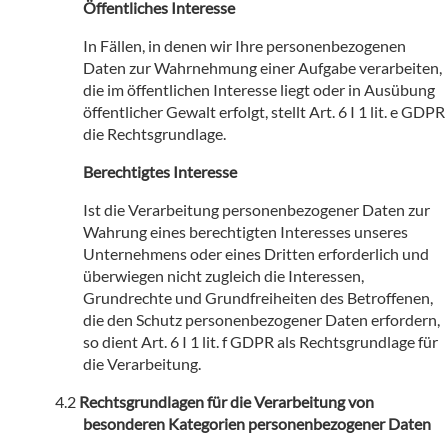
Öffentliches Interesse
In Fällen, in denen wir Ihre personenbezogenen
Daten zur Wahrnehmung einer Aufgabe verarbeiten,
die im öffentlichen Interesse liegt oder in Ausübung
öffentlicher Gewalt erfolgt, stellt Art. 6 I 1 lit. e GDPR
die Rechtsgrundlage.
Berechtigtes Interesse
Ist die Verarbeitung personenbezogener Daten zur
Wahrung eines berechtigten Interesses unseres
Unternehmens oder eines Dritten erforderlich und
überwiegen nicht zugleich die Interessen,
Grundrechte und Grundfreiheiten des Betroffenen,
die den Schutz personenbezogener Daten erfordern,
so dient Art. 6 I 1 lit. f GDPR als Rechtsgrundlage für
die Verarbeitung.
Rechtsgrundlagen für die Verarbeitung von
besonderen Kategorien personenbezogener Daten