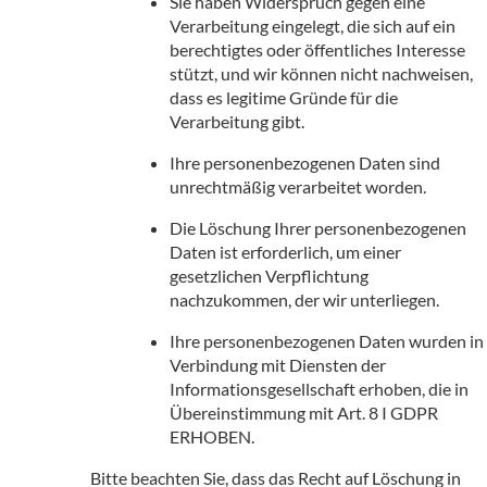
Sie haben Widerspruch gegen eine
Verarbeitung eingelegt, die sich auf ein
berechtigtes oder öffentliches Interesse
stützt, und wir können nicht nachweisen,
dass es legitime Gründe für die
Verarbeitung gibt.
Ihre personenbezogenen Daten sind
unrechtmäßig verarbeitet worden.
Die Löschung Ihrer personenbezogenen
Daten ist erforderlich, um einer
gesetzlichen Verpflichtung
nachzukommen, der wir unterliegen.
Ihre personenbezogenen Daten wurden in
Verbindung mit Diensten der
Informationsgesellschaft erhoben, die in
Übereinstimmung mit Art. 8 I GDPR
ERHOBEN.
Bitte beachten Sie, dass das Recht auf Löschung in