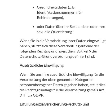
Gesundheitsdaten (z. B.
Identifikationsnummern für
Behinderungen),
oder Daten über Ihr Sexualleben oder Ihre
sexuelle Orientierung
Wenn Sie in die Verarbeitung Ihrer Daten eingewilligt
haben, stützt sich diese Verarbeitung auf eine der
folgenden Rechtsgrundlagen, die in Artikel 9 der
Datenschutz-Grundverordnung definiert sind:
Ausdrückliche Einwilligung
Wenn Sie uns Ihre ausdrückliche Einwilligung für die
Verarbeitung der oben genannten Kategorien
personenbezogener Daten gegeben haben, stellt dies
die Rechtsgrundlage für die Verarbeitung gemäß Art.
9 II lit. a GDPR.
Erfüllung sozialversicherungs-/schutz- und