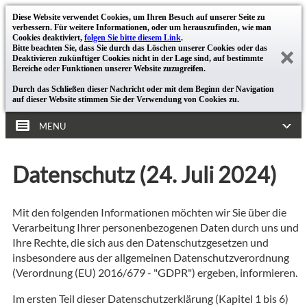
Diese Website verwendet Cookies, um Ihren Besuch auf unserer Seite zu
verbessern. Für weitere Informationen, oder um herauszufinden, wie man
Cookies deaktiviert,
folgen Sie bitte diesem Link
.
Bitte beachten Sie, dass Sie durch das Löschen unserer Cookies oder das
Deaktivieren zukünftiger Cookies nicht in der Lage sind, auf bestimmte
Bereiche oder Funktionen unserer Website zuzugreifen.
Durch das Schließen dieser Nachricht oder mit dem Beginn der Navigation
auf dieser Website stimmen Sie der Verwendung von Cookies zu.
MENU
Datenschutz (24. Juli 2024)
Mit den folgenden Informationen möchten wir Sie über die
Verarbeitung Ihrer personenbezogenen Daten durch uns und
Ihre Rechte, die sich aus den Datenschutzgesetzen und
insbesondere aus der allgemeinen Datenschutzverordnung
(Verordnung (EU) 2016/679 - "GDPR") ergeben, informieren.
Im ersten Teil dieser Datenschutzerklärung (Kapitel 1 bis 6)