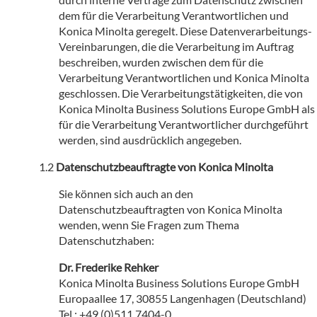
dem für die Verarbeitung Verantwortlichen und
Konica Minolta geregelt. Diese Datenverarbeitungs-
Vereinbarungen, die die Verarbeitung im Auftrag
beschreiben, wurden zwischen dem für die
Verarbeitung Verantwortlichen und Konica Minolta
geschlossen. Die Verarbeitungstätigkeiten, die von
Konica Minolta Business Solutions Europe GmbH als
für die Verarbeitung Verantwortlicher durchgeführt
werden, sind ausdrücklich angegeben.
Datenschutzbeauftragte von Konica Minolta
Sie können sich auch an den
Datenschutzbeauftragten von Konica Minolta
wenden, wenn Sie Fragen zum Thema
Datenschutzhaben:
Dr. Frederike Rehker
Konica Minolta Business Solutions Europe GmbH
Europaallee 17, 30855 Langenhagen (Deutschland)
Tel.: +49 (0)511 7404-0