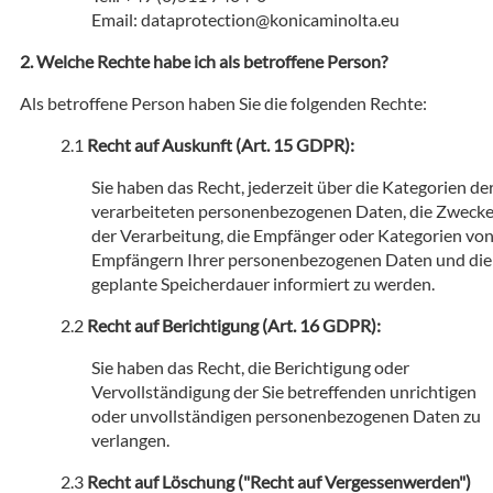
Email: dataprotection@konicaminolta.eu
Welche Rechte habe ich als betroffene Person?
Als betroffene Person haben Sie die folgenden Rechte:
Recht auf Auskunft (Art. 15 GDPR):
Sie haben das Recht, jederzeit über die Kategorien de
verarbeiteten personenbezogenen Daten, die Zweck
der Verarbeitung, die Empfänger oder Kategorien vo
Empfängern Ihrer personenbezogenen Daten und die
geplante Speicherdauer informiert zu werden.
Recht auf Berichtigung (Art. 16 GDPR):
Sie haben das Recht, die Berichtigung oder
Vervollständigung der Sie betreffenden unrichtigen
oder unvollständigen personenbezogenen Daten zu
verlangen.
Recht auf Löschung ("Recht auf Vergessenwerden")