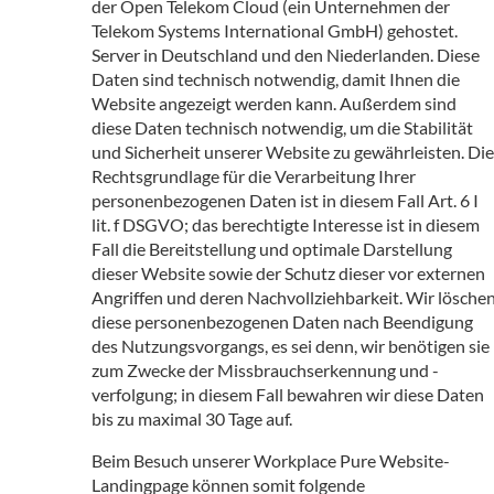
der Open Telekom Cloud (ein Unternehmen der
Telekom Systems International GmbH) gehostet.
Server in Deutschland und den Niederlanden. Diese
Daten sind technisch notwendig, damit Ihnen die
Website angezeigt werden kann. Außerdem sind
diese Daten technisch notwendig, um die Stabilität
und Sicherheit unserer Website zu gewährleisten. Die
Rechtsgrundlage für die Verarbeitung Ihrer
personenbezogenen Daten ist in diesem Fall Art. 6 I
lit. f DSGVO; das berechtigte Interesse ist in diesem
Fall die Bereitstellung und optimale Darstellung
dieser Website sowie der Schutz dieser vor externen
Angriffen und deren Nachvollziehbarkeit. Wir lösche
diese personenbezogenen Daten nach Beendigung
des Nutzungsvorgangs, es sei denn, wir benötigen sie
zum Zwecke der Missbrauchserkennung und -
verfolgung; in diesem Fall bewahren wir diese Daten
bis zu maximal 30 Tage auf.
Beim Besuch unserer Workplace Pure Website-
Landingpage können somit folgende