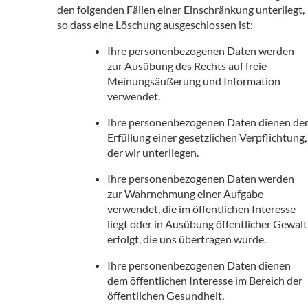
den folgenden Fällen einer Einschränkung unterliegt,
so dass eine Löschung ausgeschlossen ist:
Ihre personenbezogenen Daten werden
zur Ausübung des Rechts auf freie
Meinungsäußerung und Information
verwendet.
Ihre personenbezogenen Daten dienen de
Erfüllung einer gesetzlichen Verpflichtung,
der wir unterliegen.
Ihre personenbezogenen Daten werden
zur Wahrnehmung einer Aufgabe
verwendet, die im öffentlichen Interesse
liegt oder in Ausübung öffentlicher Gewalt
erfolgt, die uns übertragen wurde.
Ihre personenbezogenen Daten dienen
dem öffentlichen Interesse im Bereich der
öffentlichen Gesundheit.