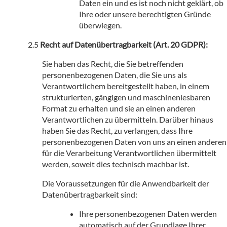
Daten ein und es ist noch nicht geklärt, ob
Ihre oder unsere berechtigten Gründe
überwiegen.
Recht auf Datenübertragbarkeit (Art. 20 GDPR):
Sie haben das Recht, die Sie betreffenden
personenbezogenen Daten, die Sie uns als
Verantwortlichem bereitgestellt haben, in einem
strukturierten, gängigen und maschinenlesbaren
Format zu erhalten und sie an einen anderen
Verantwortlichen zu übermitteln. Darüber hinaus
haben Sie das Recht, zu verlangen, dass Ihre
personenbezogenen Daten von uns an einen anderen
für die Verarbeitung Verantwortlichen übermittelt
werden, soweit dies technisch machbar ist.
Die Voraussetzungen für die Anwendbarkeit der
Datenübertragbarkeit sind:
Ihre personenbezogenen Daten werden
automatisch auf der Grundlage Ihrer