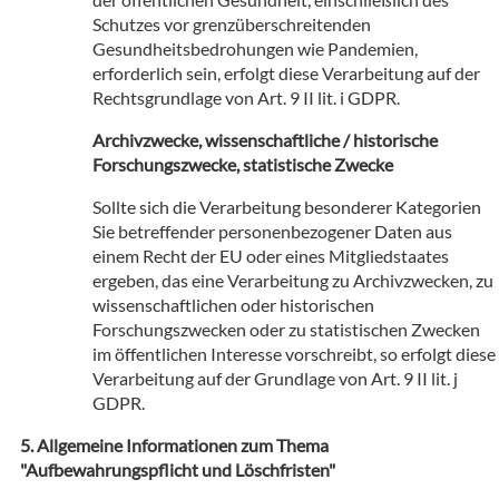
Schutzes vor grenzüberschreitenden
Gesundheitsbedrohungen wie Pandemien,
erforderlich sein, erfolgt diese Verarbeitung auf der
Rechtsgrundlage von Art. 9 II lit. i GDPR.
Archivzwecke, wissenschaftliche / historische
Forschungszwecke, statistische Zwecke
Sollte sich die Verarbeitung besonderer Kategorien
Sie betreffender personenbezogener Daten aus
einem Recht der EU oder eines Mitgliedstaates
ergeben, das eine Verarbeitung zu Archivzwecken, zu
wissenschaftlichen oder historischen
Forschungszwecken oder zu statistischen Zwecken
im öffentlichen Interesse vorschreibt, so erfolgt diese
Verarbeitung auf der Grundlage von Art. 9 II lit. j
GDPR.
Allgemeine Informationen zum Thema
"Aufbewahrungspflicht und Löschfristen"