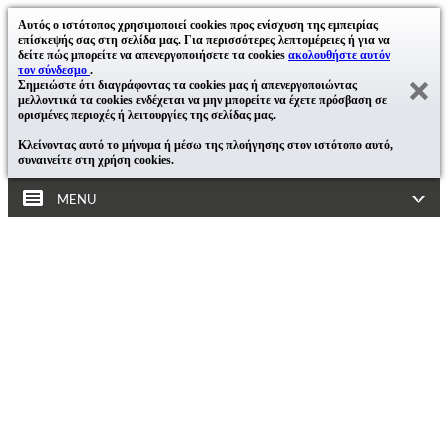
Αυτός ο ιστότοπος χρησιμοποιεί cookies προς ενίσχυση της εμπειρίας
επίσκεψής σας στη σελίδα μας. Για περισσότερες λεπτομέρειες ή για να
δείτε πώς μπορείτε να απενεργοποιήσετε τα cookies
ακολουθήστε αυτόν
τον σύνδεσμο
.
Σημειώστε ότι διαγράφοντας τα cookies μας ή απενεργοποιώντας
μελλοντικά τα cookies ενδέχεται να μην μπορείτε να έχετε πρόσβαση σε
ορισμένες περιοχές ή λειτουργίες της σελίδας μας.
Κλείνοντας αυτό το μήνυμα ή μέσω της πλοήγησης στον ιστότοπο αυτό,
συναινείτε στη χρήση cookies.
MENU