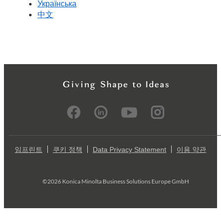
Українська
中文
임프린트
쿠키 정책
Data Privacy Statement
이용 약관
©2026 Konica Minolta Business Solutions Europe GmbH