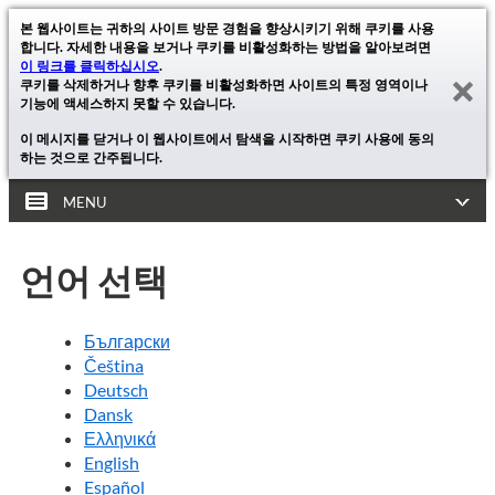
본 웹사이트는 귀하의 사이트 방문 경험을 향상시키기 위해 쿠키를 사용
합니다. 자세한 내용을 보거나 쿠키를 비활성화하는 방법을 알아보려면
이 링크를 클릭하십시오
.
쿠키를 삭제하거나 향후 쿠키를 비활성화하면 사이트의 특정 영역이나
기능에 액세스하지 못할 수 있습니다.
이 메시지를 닫거나 이 웹사이트에서 탐색을 시작하면 쿠키 사용에 동의
하는 것으로 간주됩니다.
MENU
언어 선택
Български
Čeština
Deutsch
Dansk
Ελληνικά
English
Español